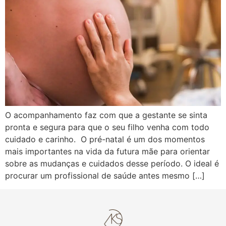
O acompanhamento faz com que a gestante se sinta
pronta e segura para que o seu filho venha com todo
cuidado e carinho. O pré-natal é um dos momentos
mais importantes na vida da futura mãe para orientar
sobre as mudanças e cuidados desse período. O ideal é
procurar um profissional de saúde antes mesmo […]