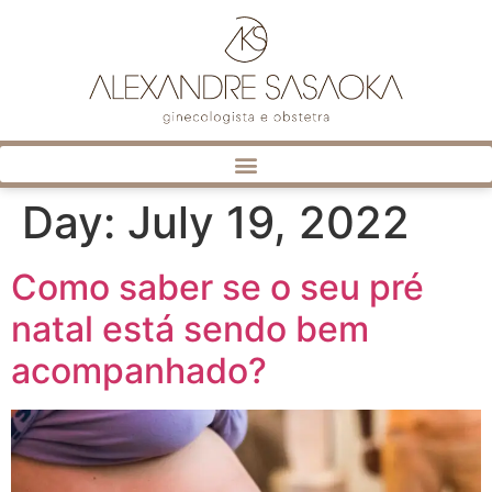
Day:
July 19, 2022
Como saber se o seu pré
natal está sendo bem
acompanhado?