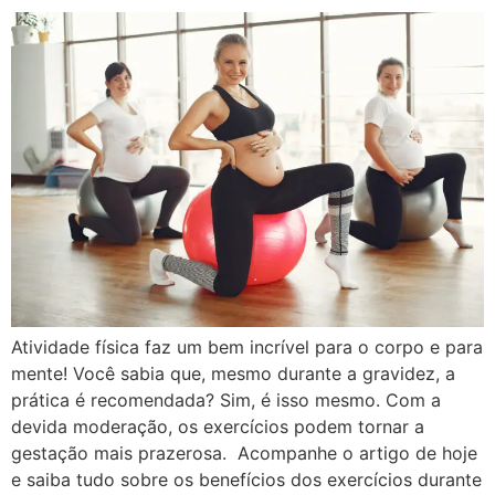
Atividade física faz um bem incrível para o corpo e para
mente! Você sabia que, mesmo durante a gravidez, a
prática é recomendada? Sim, é isso mesmo. Com a
devida moderação, os exercícios podem tornar a
gestação mais prazerosa. Acompanhe o artigo de hoje
e saiba tudo sobre os benefícios dos exercícios durante