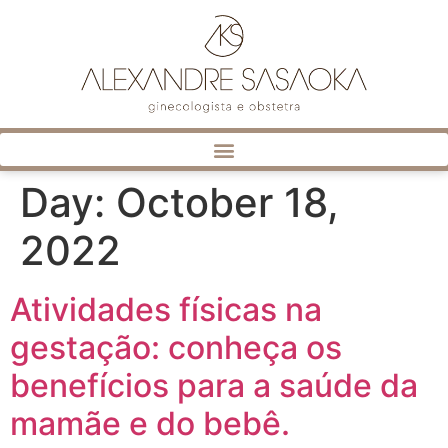
Day:
October 18,
2022
Atividades físicas na
gestação: conheça os
benefícios para a saúde da
mamãe e do bebê.