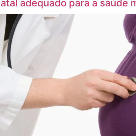
atal adequado para a saúde m