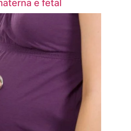
aterna e fetal