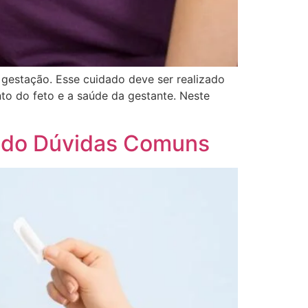
gestação. Esse cuidado deve ser realizado
to do feto e a saúde da gestante. Neste
endo Dúvidas Comuns