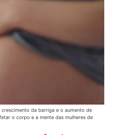
 crescimento da barriga e o aumento de
etar o corpo e a mente das mulheres de