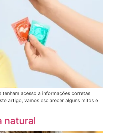
s tenham acesso a informações corretas
te artigo, vamos esclarecer alguns mitos e
 natural